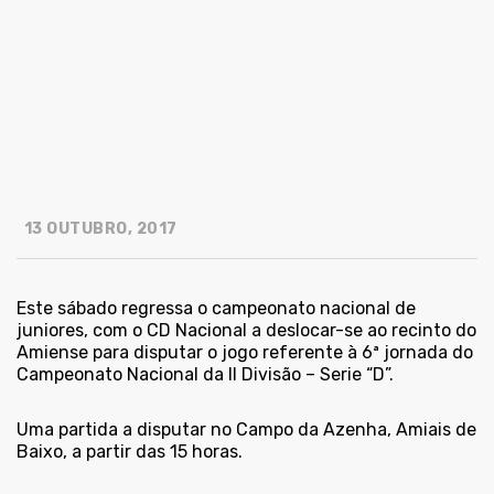
13 OUTUBRO, 2017
Este sábado regressa o campeonato nacional de
juniores, com o CD Nacional a deslocar-se ao recinto do
Amiense para disputar o jogo referente à 6ª jornada do
Campeonato Nacional da II Divisão – Serie “D”.
Uma partida a disputar no Campo da Azenha, Amiais de
Baixo, a partir das 15 horas.