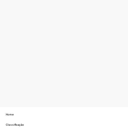
Home
Classificação