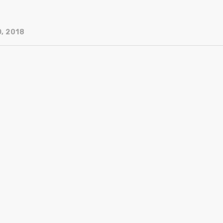
, 2018