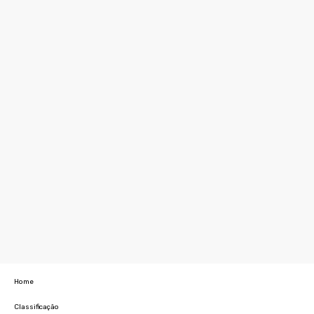
Home
Classificação