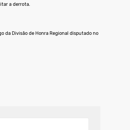
itar a derrota.
go da Divisão de Honra Regional disputado no