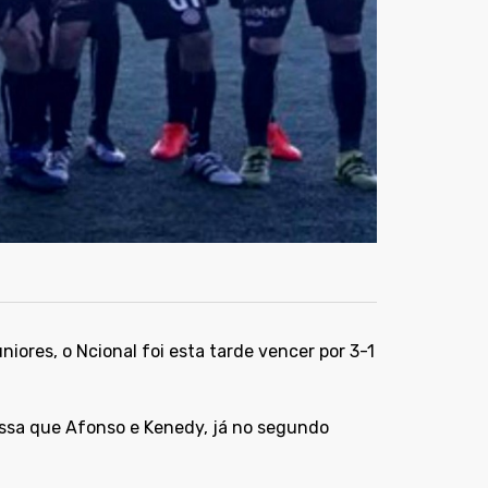
ores, o Ncional foi esta tarde vencer por 3-1
ssa que Afonso e Kenedy, já no segundo