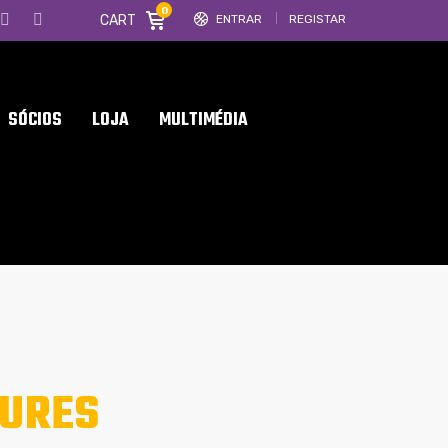
0
CART
ENTRAR
REGISTAR
SÓCIOS
LOJA
MULTIMÉDIA
OURES