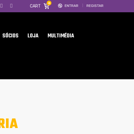
0
CART
ENTRAR
REGISTAR
SÓCIOS
LOJA
MULTIMÉDIA
RIA