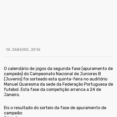
14 JANEIRO, 2016
O calendário de jogos da segunda fase (apuramento de
campeão) do Campeonato Nacional de Juniores B
(Juvenis) foi sorteado esta quinta-feira no auditório
Manuel Quaresma da sede da Federação Portuguesa de
futebol. Esta fase da competição arranca a 24 de
Janeiro.
Eis o resultado do sorteio da fase de apuramento de
campeão: