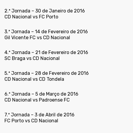
2.ª Jornada – 30 de Janeiro de 2016
CD Nacional vs FC Porto
3.ª Jornada – 14 de Fevereiro de 2016
Gil Vicente FC vs CD Nacional
4.ª Jornada – 21 de Fevereiro de 2016
SC Braga vs CD Nacional
5.ª Jornada – 28 de Fevereiro de 2016
CD Nacional vs CD Tondela
6.ª Jornada – 5 de Março de 2016
CD Nacional vs Padroense FC
7.ª Jornada – 3 de Abril de 2016
FC Porto vs CD Nacional