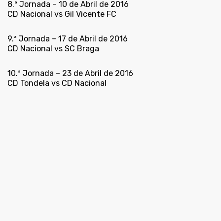
8.ª Jornada – 10 de Abril de 2016
CD Nacional vs Gil Vicente FC
9.ª Jornada – 17 de Abril de 2016
CD Nacional vs SC Braga
10.ª Jornada – 23 de Abril de 2016
CD Tondela vs CD Nacional