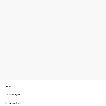
Home
Classificação
Portal do Socio