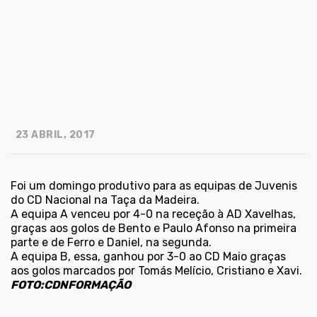
23 ABRIL, 2017
Foi um domingo produtivo para as equipas de Juvenis
do CD Nacional na Taça da Madeira.
A equipa A venceu por 4-0 na receção à AD Xavelhas,
graças aos golos de Bento e Paulo Afonso na primeira
parte e de Ferro e Daniel, na segunda.
A equipa B, essa, ganhou por 3-0 ao CD Maio graças
aos golos marcados por Tomás Melício, Cristiano e Xavi.
FOTO:CDNFORMAÇÃO