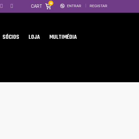
0
CART
ENTRAR
REGISTAR
SÓCIOS
LOJA
MULTIMÉDIA