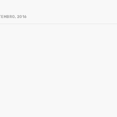
TEMBRO, 2016