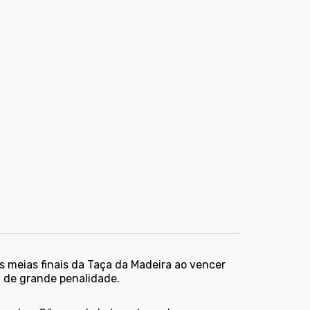
s meias finais da Taça da Madeira ao vencer
 de grande penalidade.