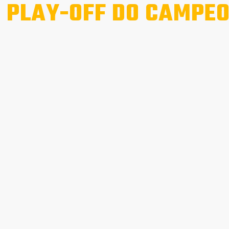
 PLAY-OFF DO CAMPE