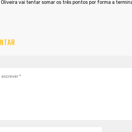
Oliveira vai tentar somar os três pontos por forma a termina
NTAR