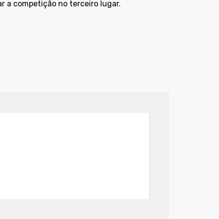
r a competição no terceiro lugar.