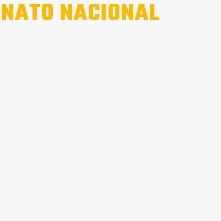
ONATO NACIONAL