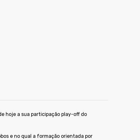
e hoje a sua participação play-off do
bos e no qual a formação orientada por