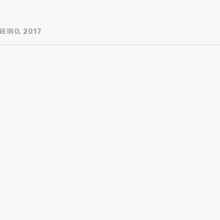
EIRO, 2017