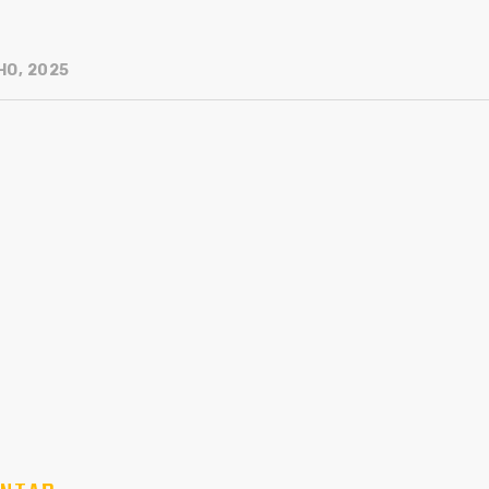
HO, 2025