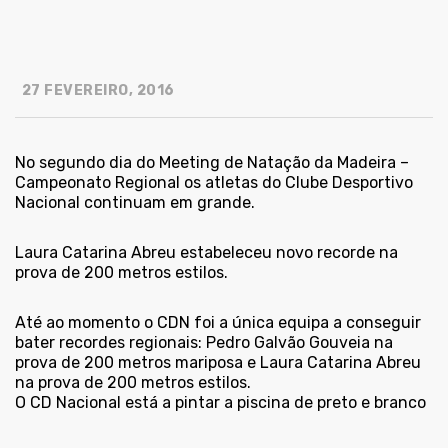
27 FEVEREIRO, 2016
No segundo dia do Meeting de Natação da Madeira –
Campeonato Regional os atletas do Clube Desportivo
Nacional continuam em grande.
Laura Catarina Abreu estabeleceu novo recorde na
prova de 200 metros estilos.
Até ao momento o CDN foi a única equipa a conseguir
bater recordes regionais: Pedro Galvão Gouveia na
prova de 200 metros mariposa e Laura Catarina Abreu
na prova de 200 metros estilos.
O CD Nacional está a pintar a piscina de preto e branco