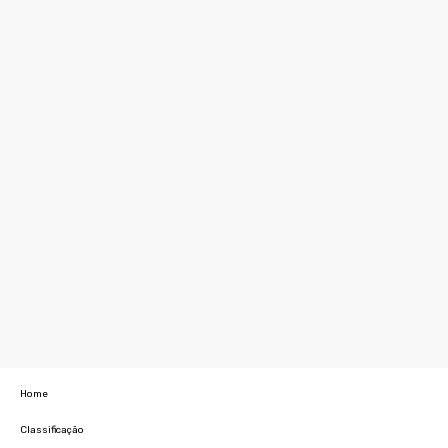
Home
Classificação