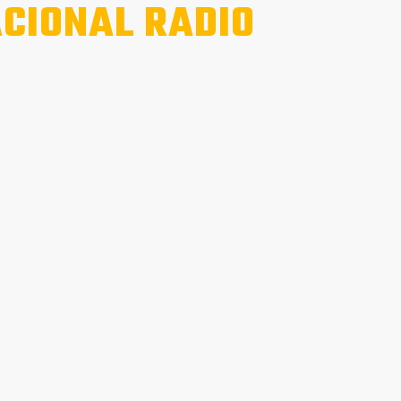
CIONAL RADIO