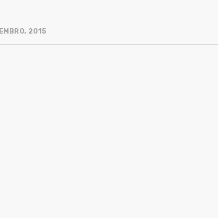
EMBRO, 2015