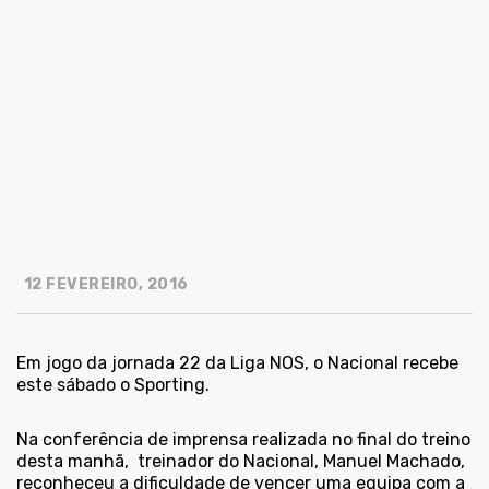
12 FEVEREIRO, 2016
Em jogo da jornada 22 da Liga NOS, o Nacional recebe
este sábado o Sporting.
Na conferência de imprensa realizada no final do treino
desta manhã, treinador do Nacional, Manuel Machado,
reconheceu a dificuldade de vencer uma equipa com a