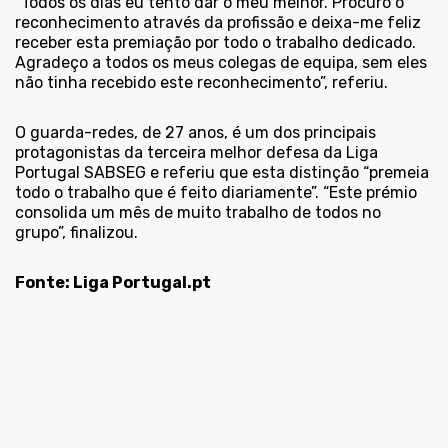
“Todos os dias eu tento dar o meu melhor. Procuro o
reconhecimento através da profissão e deixa-me feliz
receber esta premiação por todo o trabalho dedicado.
Agradeço a todos os meus colegas de equipa, sem eles
não tinha recebido este reconhecimento”, referiu.
O guarda-redes, de 27 anos, é um dos principais
protagonistas da terceira melhor defesa da Liga
Portugal SABSEG e referiu que esta distinção “premeia
todo o trabalho que é feito diariamente”. “Este prémio
consolida um mês de muito trabalho de todos no
grupo”, finalizou.
Fonte:
Liga Portugal.pt