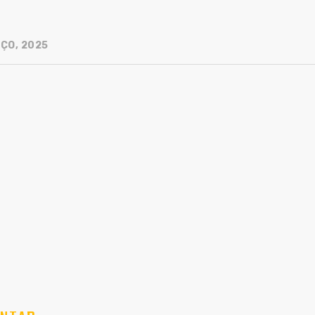
ÇO, 2025