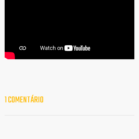
1 COMENTÁRIO