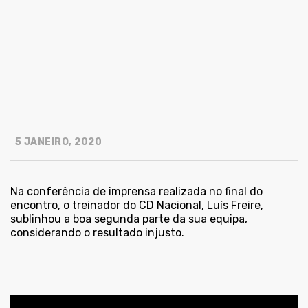
5 JANEIRO, 2020
Na conferência de imprensa realizada no final do
encontro, o treinador do CD Nacional, Luís Freire,
sublinhou a boa segunda parte da sua equipa,
considerando o resultado injusto.