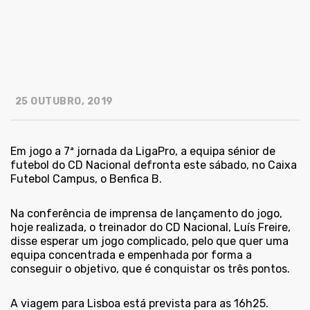
25 OUTUBRO, 2019
Em jogo a 7ª jornada da LigaPro, a equipa sénior de
futebol do CD Nacional defronta este sábado, no Caixa
Futebol Campus, o Benfica B.
Na conferência de imprensa de lançamento do jogo,
hoje realizada, o treinador do CD Nacional, Luís Freire,
disse esperar um jogo complicado, pelo que quer uma
equipa concentrada e empenhada por forma a
conseguir o objetivo, que é conquistar os três pontos.
A viagem para Lisboa está prevista para as 16h25.