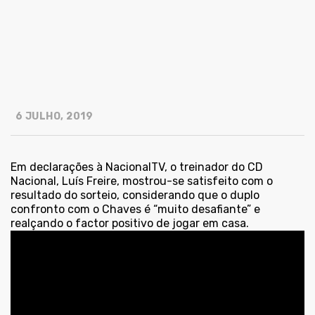
6 JULHO, 2019
Em declarações à NacionalTV, o treinador do CD
Nacional, Luís Freire, mostrou-se satisfeito com o
resultado do sorteio, considerando que o duplo
confronto com o Chaves é “muito desafiante” e
realçando o factor positivo de jogar em casa.