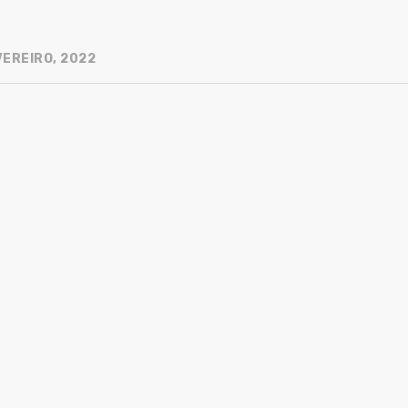
VEREIRO, 2022