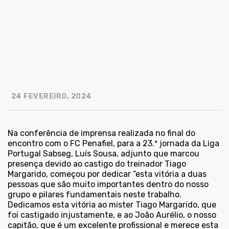
24 FEVEREIRO, 2024
Na conferência de imprensa realizada no final do
encontro com o FC Penafiel, para a 23.ª jornada da Liga
Portugal Sabseg, Luís Sousa, adjunto que marcou
presença devido ao castigo do treinador Tiago
Margarido, começou por dedicar “esta vitória a duas
pessoas que são muito importantes dentro do nosso
grupo e pilares fundamentais neste trabalho.
Dedicamos esta vitória ao mister Tiago Margarido, que
foi castigado injustamente, e ao João Aurélio, o nosso
capitão, que é um excelente profissional e merece esta