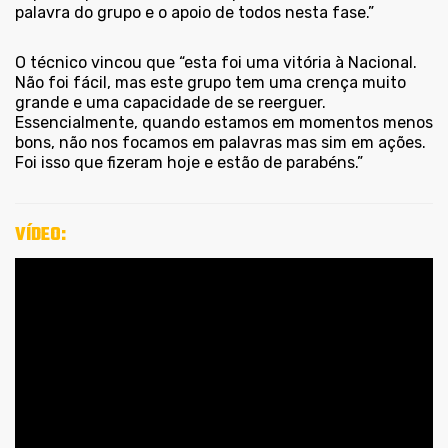
palavra do grupo e o apoio de todos nesta fase.”
O técnico vincou que “esta foi uma vitória à Nacional.
Não foi fácil, mas este grupo tem uma crença muito
grande e uma capacidade de se reerguer.
Essencialmente, quando estamos em momentos menos
bons, não nos focamos em palavras mas sim em ações.
Foi isso que fizeram hoje e estão de parabéns.”
VÍDEO: