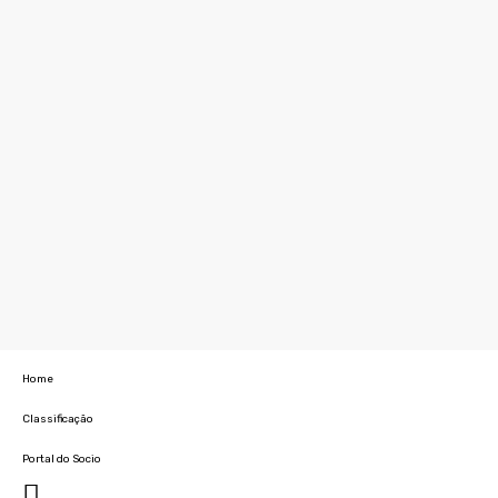
Home
Classificação
Portal do Socio