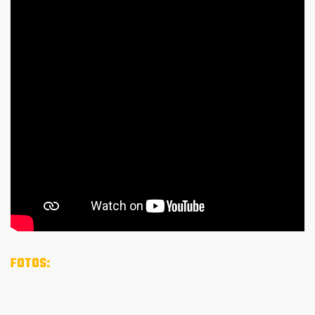
FOTOS: