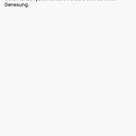
Genesung.