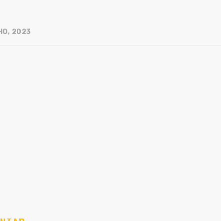
HO, 2023