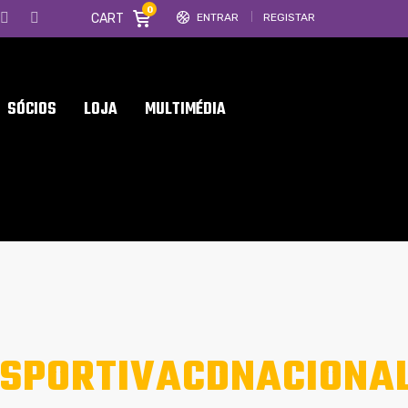
0
CART
ENTRAR
REGISTAR
SÓCIOS
LOJA
MULTIMÉDIA
SPORTIVACDNACIONAL