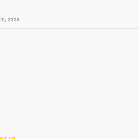
HO, 2023