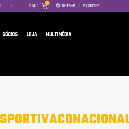
0
CART
ENTRAR
REGISTAR
SÓCIOS
LOJA
MULTIMÉDIA
SPORTIVACDNACIONA