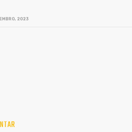
EMBRO, 2023
NTAR