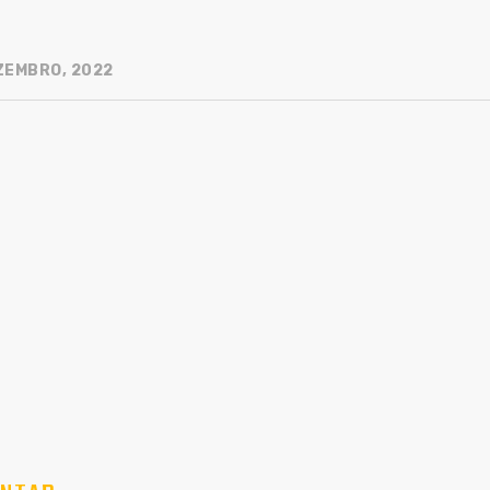
ZEMBRO, 2022