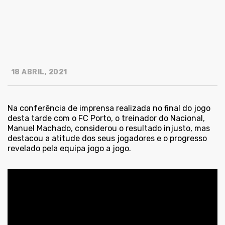
18 ABRIL, 2021
Na conferência de imprensa realizada no final do jogo
desta tarde com o FC Porto, o treinador do Nacional,
Manuel Machado, considerou o resultado injusto, mas
destacou a atitude dos seus jogadores e o progresso
revelado pela equipa jogo a jogo.