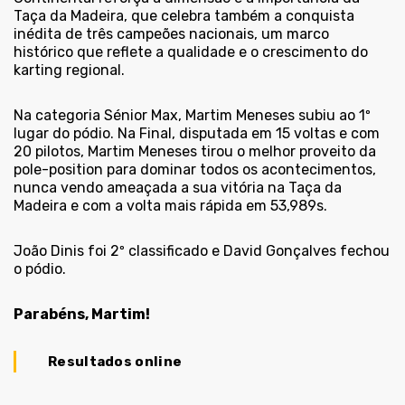
Taça da Madeira, que celebra também a conquista
inédita de três campeões nacionais, um marco
histórico que reflete a qualidade e o crescimento do
karting regional.
Na categoria Sénior Max, Martim Meneses subiu ao 1º
lugar do pódio. Na Final, disputada em 15 voltas e com
20 pilotos, Martim Meneses tirou o melhor proveito da
pole-position para dominar todos os acontecimentos,
nunca vendo ameaçada a sua vitória na Taça da
Madeira e com a volta mais rápida em 53,989s.
João Dinis foi 2º classificado e David Gonçalves fechou
o pódio.
Parabéns, Martim!
Resultados online