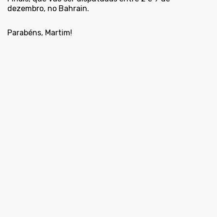
dezembro, no Bahrain.
Parabéns, Martim!