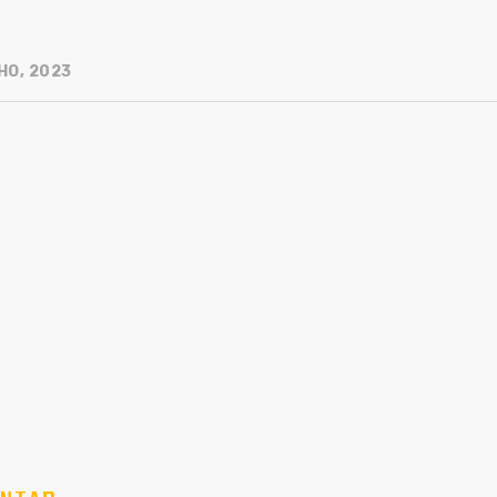
HO, 2023