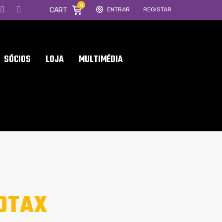
0
CART
ENTRAR
REGISTAR
SÓCIOS
LOJA
MULTIMÉDIA
OTAX