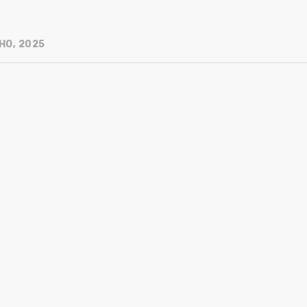
HO, 2025