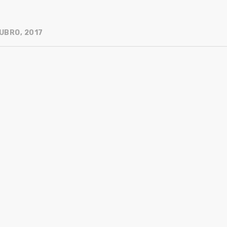
UBRO, 2017