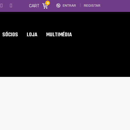
0
CART
ENTRAR
REGISTAR
SÓCIOS
LOJA
MULTIMÉDIA