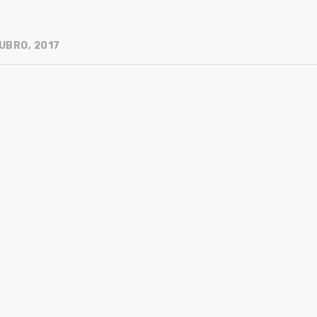
UBRO, 2017