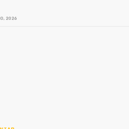
IO, 2026