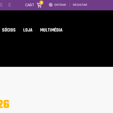
0
CART
ENTRAR
REGISTAR
SÓCIOS
LOJA
MULTIMÉDIA
26