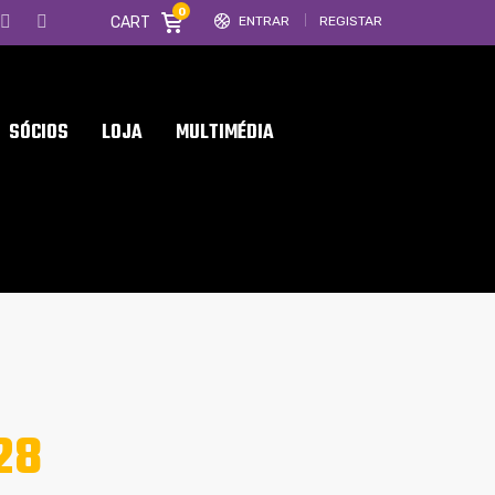
0
CART
ENTRAR
REGISTAR
SÓCIOS
LOJA
MULTIMÉDIA
28