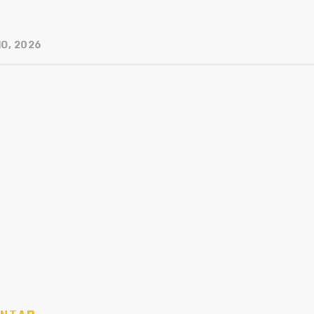
IO, 2026