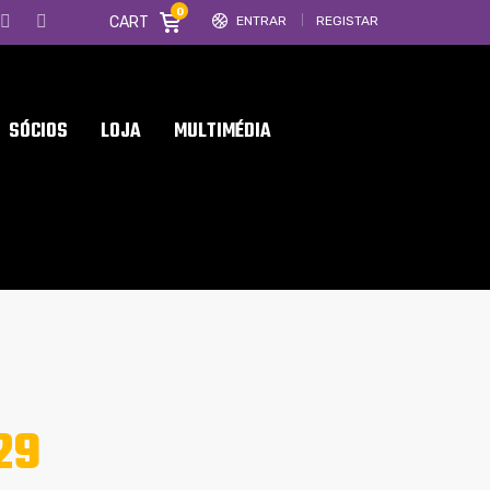
0
CART
ENTRAR
REGISTAR
SÓCIOS
LOJA
MULTIMÉDIA
29