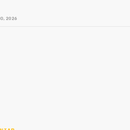
IO, 2026