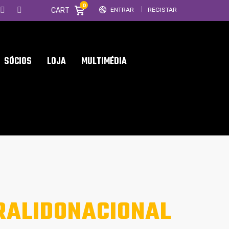
0
CART
ENTRAR
REGISTAR
SÓCIOS
LOJA
MULTIMÉDIA
RALIDONACIONAL