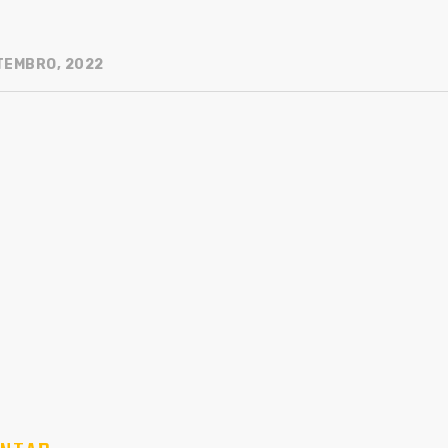
TEMBRO, 2022