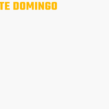
TE DOMINGO