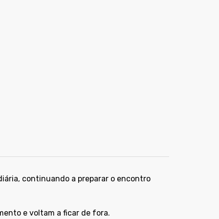
diária, continuando a preparar o encontro
ento e voltam a ficar de fora.