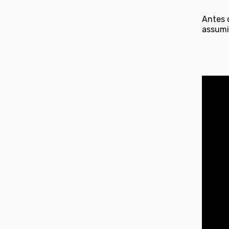
Antes 
assumi