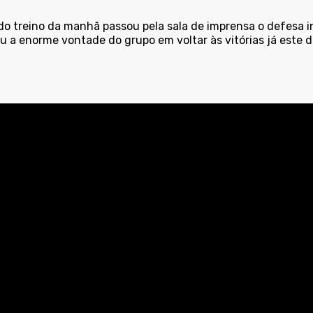
do treino da manhã passou pela sala de imprensa o defesa i
u a enorme vontade do grupo em voltar às vitórias já este 