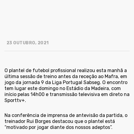
23 OUTUBRO, 2021
O plantel de futebol profissional realizou esta manhã a
última sessão de treino antes da receção ao Mafra, em
jogo da jornada 9 da Liga Portugal Sabseg. O encontro
tem lugar este domingo no Estádio da Madeira, com
início pelas 14h00 e transmissão televisiva em direto na
Sporttv+.
Na conferência de imprensa de antevisão da partida, o
treinador Rui Borges destacou que o plantel está
“motivado por jogar diante dos nossos adeptos”.