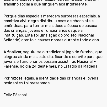
trabalho social a que ninguém fica indiferente.
Porque dias especiais merecem surpresas especiais, a
comitiva alvi-negra distribuiu ovos de chocolate e
amêndoas, para tornar mais doce a época de páscoa
das crianças, jovens e funcionários daquela
instituição. Esta foi uma ação do projeto ‘Nacional
Solidário’, atento a causas nobres durante todo o ano.
A finalizar, seguiu-se o tradicional jogo de futebol, que
alegrou ainda mais este dia, ficando o convite para que
jovens e funcionários possam assistir ao Nacional –
Farense, no dia 24 deste mês, no Estádio da Madeira.
Por razões legais, a identidade das crianças e jovens
residentes foi preservada.
Feliz Páscoa!