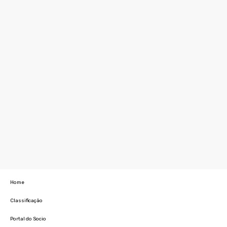
Home
Classificação
Portal do Socio