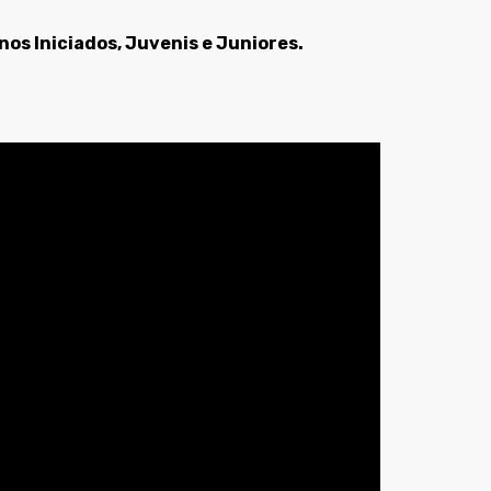
os Iniciados, Juvenis e Juniores.