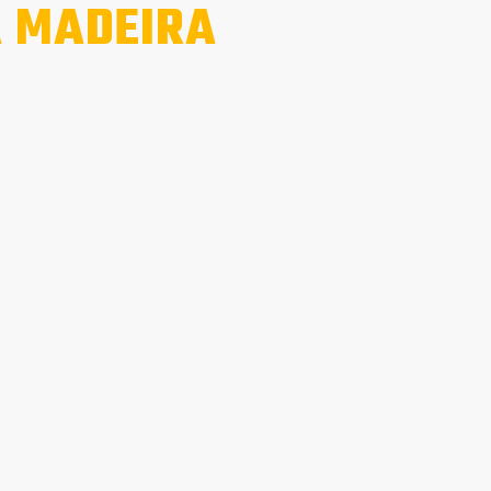
 MADEIRA