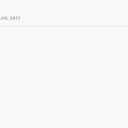
LHO, 2017