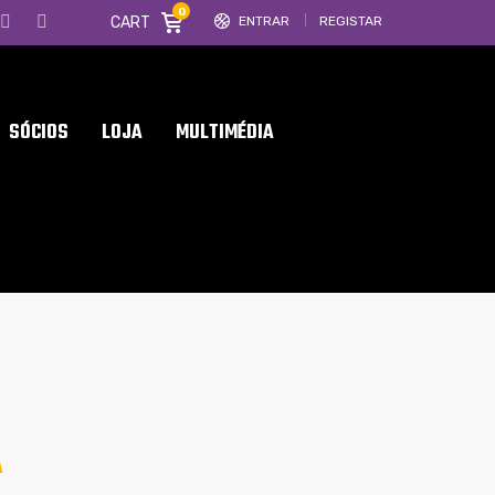
0
CART
ENTRAR
REGISTAR
SÓCIOS
LOJA
MULTIMÉDIA
A