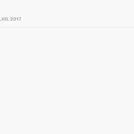
LHO, 2017