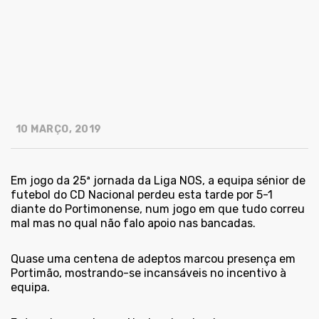
10 MARÇO, 2019
Em jogo da 25ª jornada da Liga NOS, a equipa sénior de
futebol do CD Nacional perdeu esta tarde por 5-1
diante do Portimonense, num jogo em que tudo correu
mal mas no qual não falo apoio nas bancadas.
Quase uma centena de adeptos marcou presença em
Portimão, mostrando-se incansáveis no incentivo à
equipa.