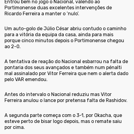
Entrou bem no jogo o Nacional, valendo ao
Portimonense duas excelentes intervenções de
Ricardo Ferreira a manter o ‘nulo’.
Um auto-golo de Júlio César abriu contudo o caminho
para a vitória da equipa da casa, ainda para mais
porque cinco minutos depois o Portimonense chegou
ao 2-0.
A tentativa de reação do Nacional esbarrou na falta de
pontaria dos seus avançados e também num pénalti
mal assinalado por Vitor Ferreira que nem o alerta dado
pelo VAR emendou.
Antes do intervalo o Nacional reduziu mas Vitor
Ferreira anulou o lance por pretensa falta de Rashidov.
A segunda parte começa com o 3-1, por Okacha, que
esteve perto de bisar logo depois, mas o remate saiu
por cima.