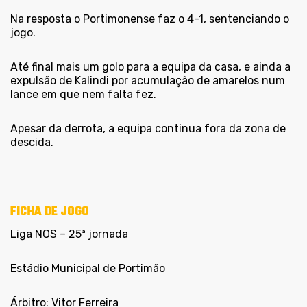
Na resposta o Portimonense faz o 4-1, sentenciando o
jogo.
Até final mais um golo para a equipa da casa, e ainda a
expulsão de Kalindi por acumulação de amarelos num
lance em que nem falta fez.
Apesar da derrota, a equipa continua fora da zona de
descida.
FICHA DE JOGO
Liga NOS – 25ª jornada
Estádio Municipal de Portimão
Árbitro: Vitor Ferreira