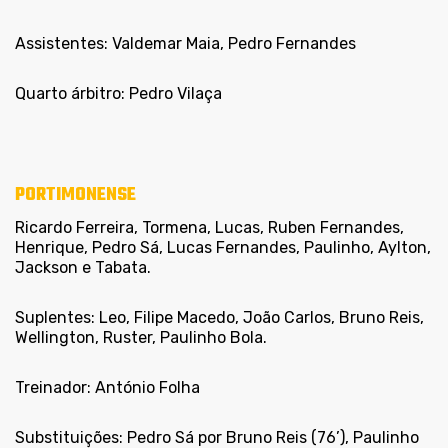
Assistentes: Valdemar Maia, Pedro Fernandes
Quarto árbitro: Pedro Vilaça
PORTIMONENSE
Ricardo Ferreira, Tormena, Lucas, Ruben Fernandes,
Henrique, Pedro Sá, Lucas Fernandes, Paulinho, Aylton,
Jackson e Tabata.
Suplentes: Leo, Filipe Macedo, João Carlos, Bruno Reis,
Wellington, Ruster, Paulinho Bola.
Treinador: António Folha
Substituições: Pedro Sá por Bruno Reis (76’), Paulinho