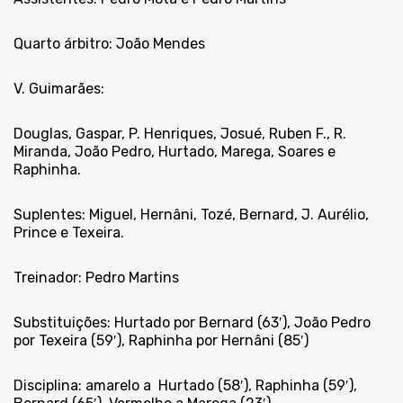
Quarto árbitro: João Mendes
V. Guimarães:
Douglas, Gaspar, P. Henriques, Josué, Ruben F., R.
Miranda, João Pedro, Hurtado, Marega, Soares e
Raphinha.
Suplentes: Miguel, Hernâni, Tozé, Bernard, J. Aurélio,
Prince e Texeira.
Treinador: Pedro Martins
Substituições: Hurtado por Bernard (63′), João Pedro
por Texeira (59′), Raphinha por Hernâni (85′)
Disciplina: amarelo a
Hurtado (58′), Raphinha (59′),