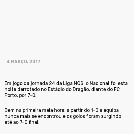
4 MARÇO, 2017
Em jogo da jornada 24 da Liga NOS, o Nacional foi esta
noite derrotado no Estádio do Dragão, diante do FC
Porto, por 7-0.
Bem na primeira meia hora, a partir do 1-0 a equipa
nunca mais se encontrou e os golos foram surgindo
até ao 7-0 final.