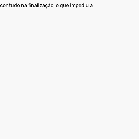
ontudo na finalização, o que impediu a