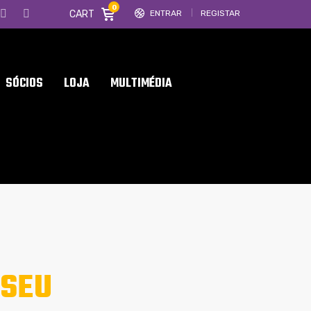
0
CART
ENTRAR
REGISTAR
SÓCIOS
LOJA
MULTIMÉDIA
ISEU