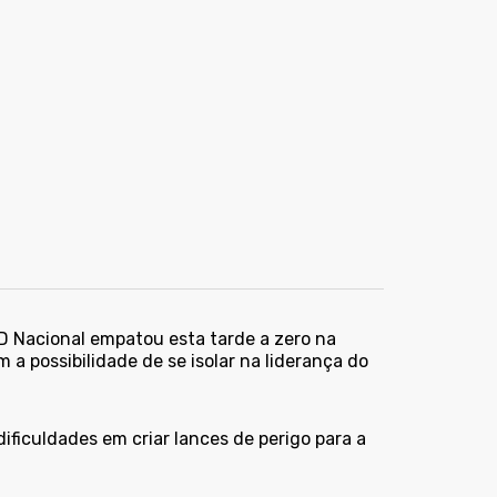
CD Nacional empatou esta tarde a zero na
a possibilidade de se isolar na liderança do
ficuldades em criar lances de perigo para a